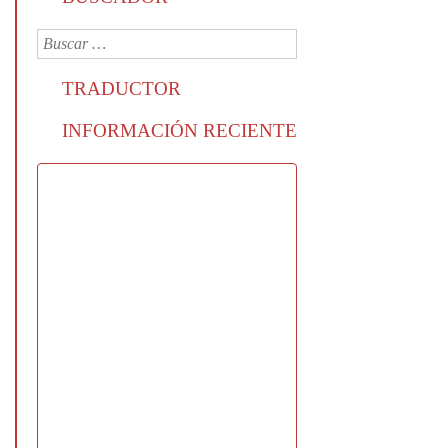
TRADUCTOR
INFORMACIÓN RECIENTE