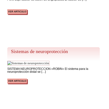
VER ARTICULO
Sistemas de neuroprotección
SISTEMA NEUROPROTECCIÓN «ROBIN» El sistema para la
neuroprotección distal se […]
VER ARTICULO