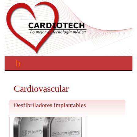
Cardiovascular
Desfibriladores implantables