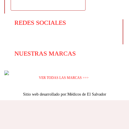
REDES SOCIALES
NUESTRAS MARCAS
VER TODAS LAS MARCAS >>>
Sitio web desarrollado por:
Médicos de El Salvador