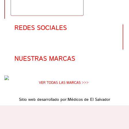
REDES SOCIALES
NUESTRAS MARCAS
VER TODAS LAS MARCAS >>>
Sitio web desarrollado por:
Médicos de El Salvador