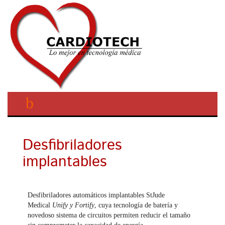
Desfibriladores
implantables
Desfibriladores automáticos implantables StJude
Medical
Unify y Fortify
, cuya tecnología de batería y
novedoso sistema de circuitos permiten reducir el tamaño