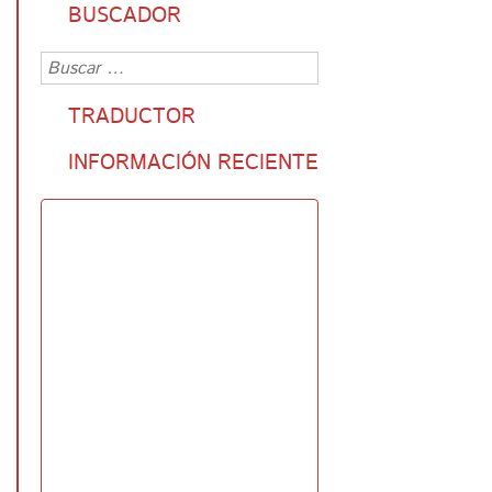
BUSCADOR
TRADUCTOR
INFORMACIÓN RECIENTE