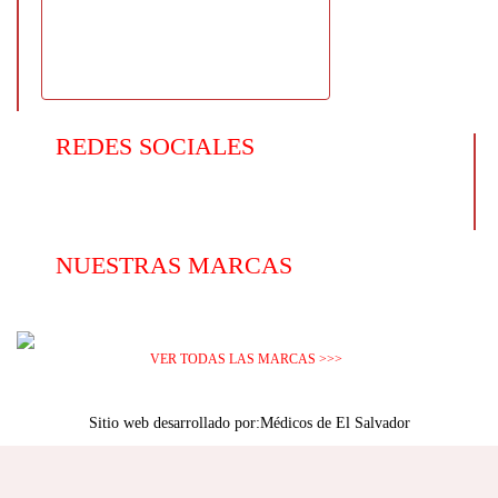
REDES SOCIALES
NUESTRAS MARCAS
VER TODAS LAS MARCAS >>>
Sitio web desarrollado por:
Médicos de El Salvador