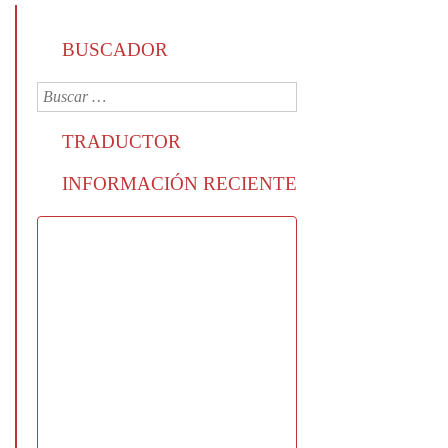
BUSCADOR
TRADUCTOR
INFORMACIÓN RECIENTE