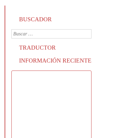
BUSCADOR
TRADUCTOR
INFORMACIÓN RECIENTE