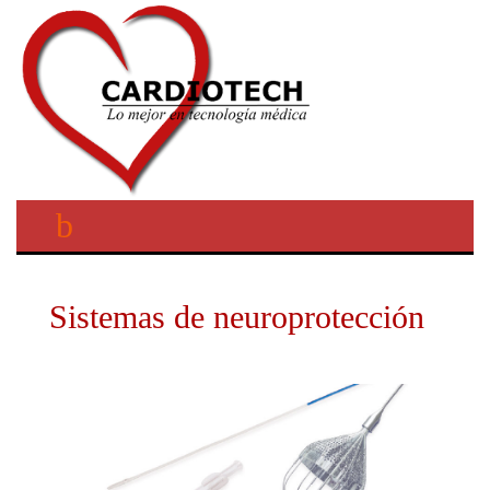
Sistemas de neuroprotección