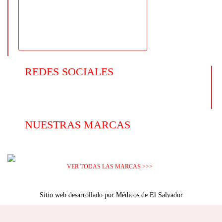
REDES SOCIALES
NUESTRAS MARCAS
VER TODAS LAS MARCAS >>>
Sitio web desarrollado por:
Médicos de El Salvador