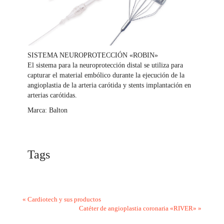
SISTEMA NEUROPROTECCIÓN «ROBIN»
El sistema para la neuroprotección distal se utiliza para
capturar el material embólico durante la ejecución de la
angioplastia de la arteria carótida y stents implantación en
arterias carótidas.
Marca: Balton
Tags
«
Cardiotech y sus productos
Catéter de angioplastia coronaria «RIVER»
»