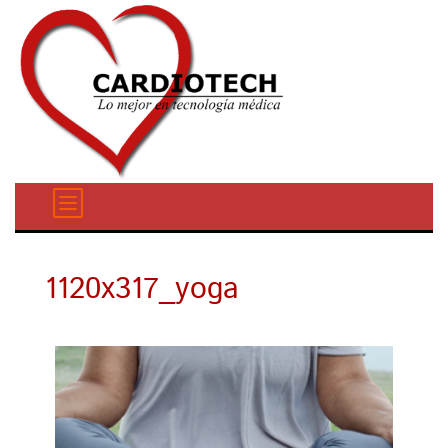
1120x317_yoga