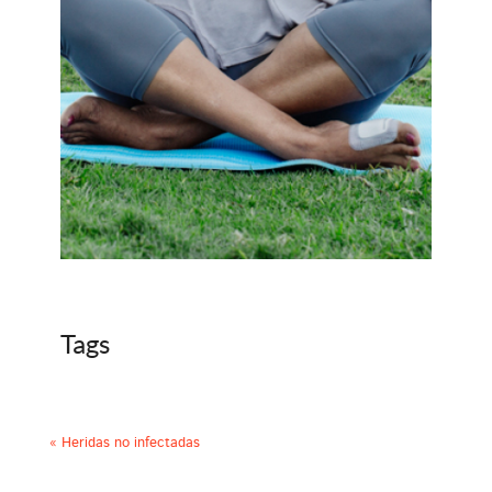
Tags
«
Heridas no infectadas