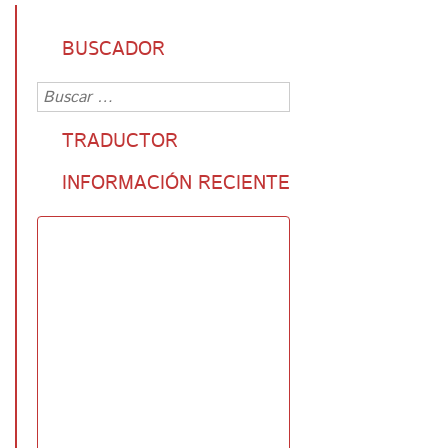
BUSCADOR
TRADUCTOR
INFORMACIÓN RECIENTE