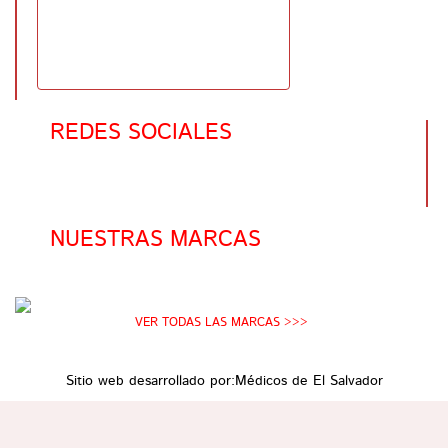
REDES SOCIALES
NUESTRAS MARCAS
VER TODAS LAS MARCAS >>>
Sitio web desarrollado por:
Médicos de El Salvador