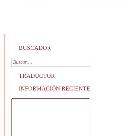
BUSCADOR
TRADUCTOR
INFORMACIÓN RECIENTE