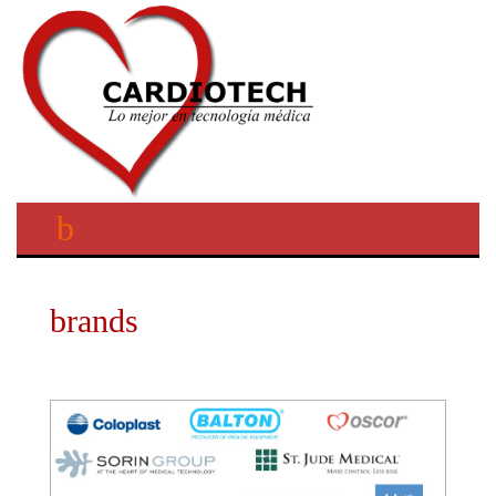
brands