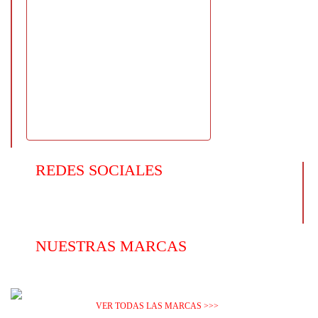
REDES SOCIALES
NUESTRAS MARCAS
VER TODAS LAS MARCAS >>>