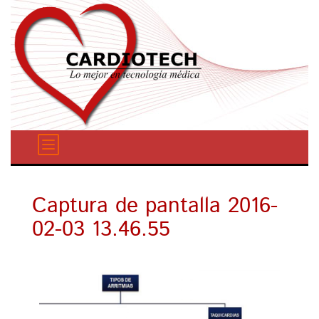
Captura de pantalla 2016-
02-03 13.46.55