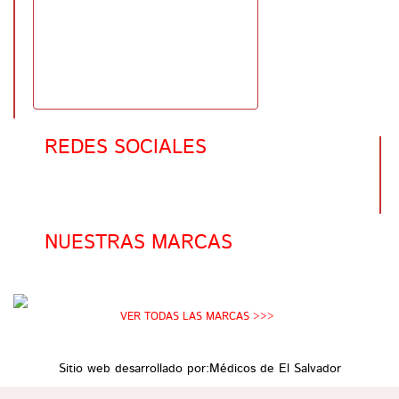
REDES SOCIALES
NUESTRAS MARCAS
VER TODAS LAS MARCAS >>>
Sitio web desarrollado por:
Médicos de El Salvador