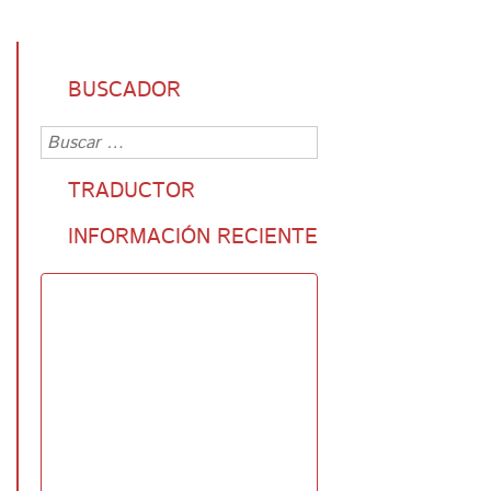
BUSCADOR
TRADUCTOR
INFORMACIÓN RECIENTE