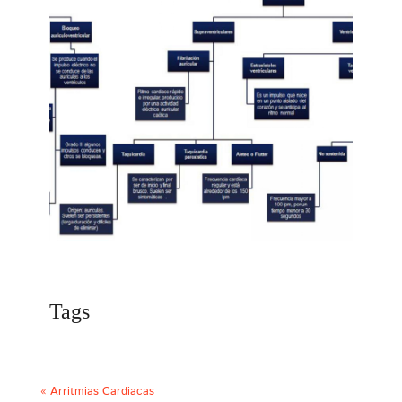
Tags
«
Arritmias Cardiacas