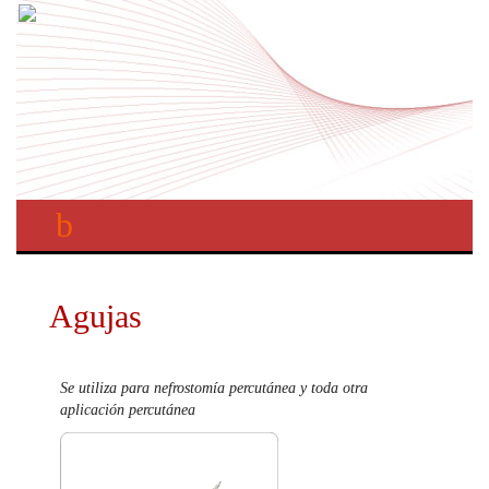
Agujas
Se utiliza para nefrostomía percutánea y toda otra
aplicación percutánea