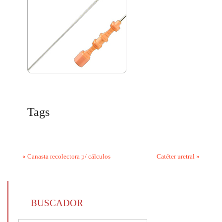
Tags
«
Canasta recolectora p/ cálculos
Catéter uretral
»
BUSCADOR