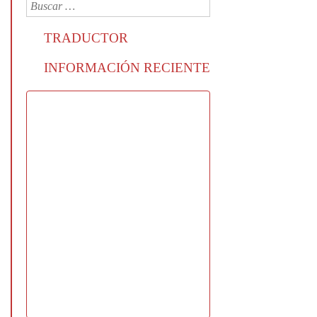
TRADUCTOR
INFORMACIÓN RECIENTE