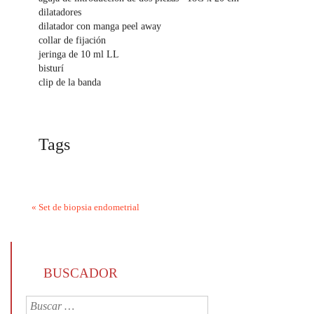
dilatadores
dilatador con manga peel away
collar de fijación
jeringa de 10 ml LL
bisturí
clip de la banda
Tags
«
Set de biopsia endometrial
BUSCADOR