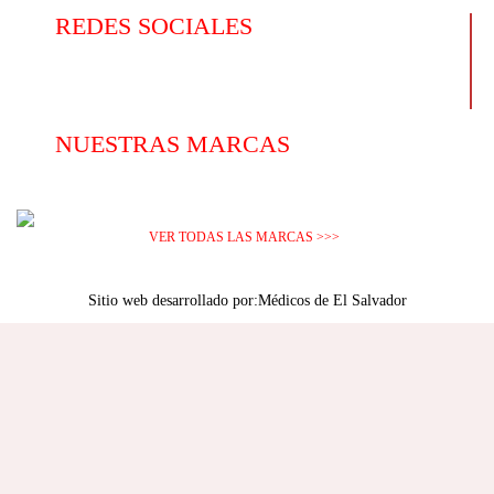
REDES SOCIALES
NUESTRAS MARCAS
VER TODAS LAS MARCAS >>>
Sitio web desarrollado por:
Médicos de El Salvador