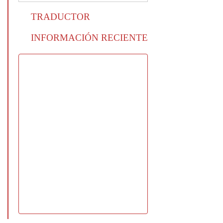
TRADUCTOR
INFORMACIÓN RECIENTE