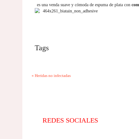
es una venda suave y cómoda de espuma de plata con
com
Tags
«
Heridas no infectadas
REDES SOCIALES