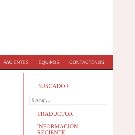
PACIENTES
EQUIPOS
CONTÁCTENOS
BUSCADOR
TRADUCTOR
INFORMACIÓN
RECIENTE