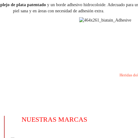
plejo de plata patentado
y un borde adhesivo hidrocoloide. Adecuado para us
piel sana y en áreas con necesidad de adhesión extra.
Heridas do
NUESTRAS MARCAS