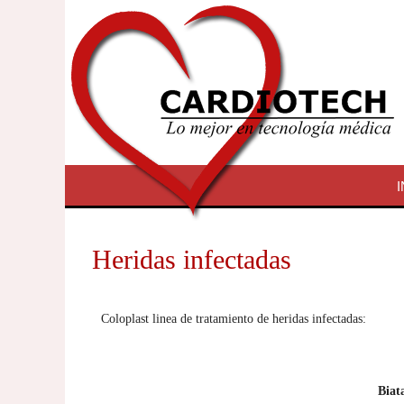
I
Heridas infectadas
Coloplast linea de tratamiento de heridas infectadas:
Biat