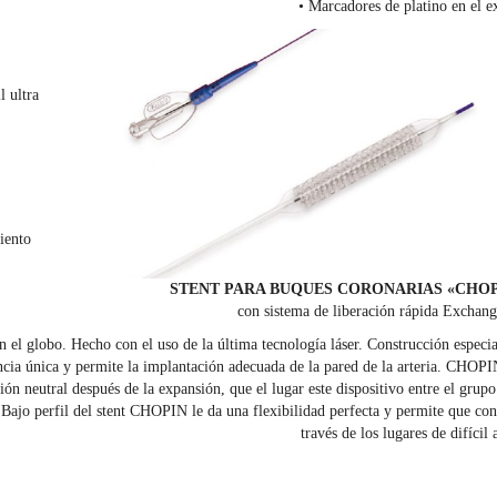
• Marcadores de platino en el 
l ultra
iento
STENT PARA BUQUES CORONARIAS «CHOP
con sistema de liberación rápida Exchan
n el globo. Hecho con el uso de la última tecnología láser. Construcción especia
cia única y permite la implantación adecuada de la pared de la arteria. CHOPI
ción neutral después de la expansión, que el lugar este dispositivo entre el grupo
Bajo perfil del stent CHOPIN le da una flexibilidad perfecta y permite que co
través de los lugares de difícil 