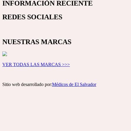
INFORMACIÓN RECIENTE
REDES SOCIALES
NUESTRAS MARCAS
VER TODAS LAS MARCAS >>>
Sitio web desarrollado por:
Médicos de El Salvador