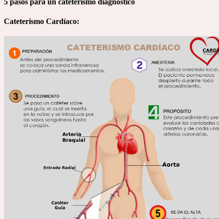
5 pasos para un cateterismo diagnóstico
Cateterismo Cardíaco: