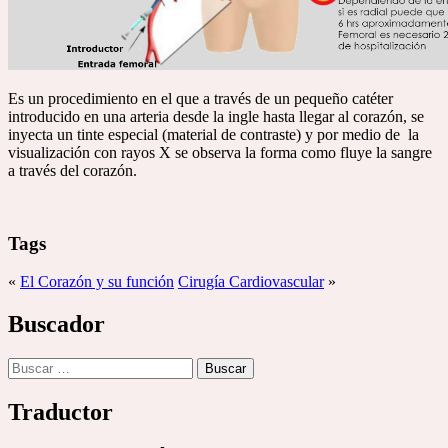
Es un procedimiento en el que a través de un pequeño catéter
introducido en una arteria desde la ingle hasta llegar al corazón, se
inyecta un tinte especial (material de contraste) y por medio de la
visualización con rayos X se observa la forma como fluye la sangre
a través del corazón.
Tags
«
El Corazón y su función
Cirugía Cardiovascular
»
Buscador
Buscar:
Traductor